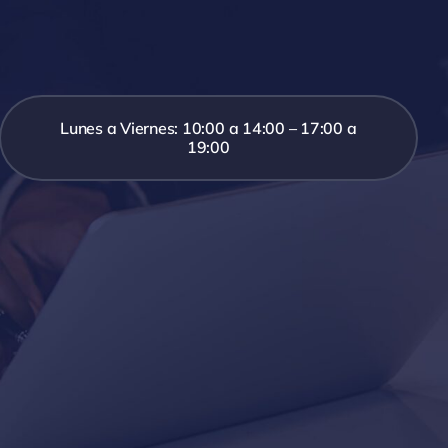
Lunes a Viernes: 10:00 a 14:00 – 17:00 a
19:00