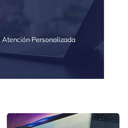
Atención Personalizada