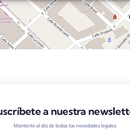
uscríbete a nuestra newslett
Mantente al día de todas las novedades legales