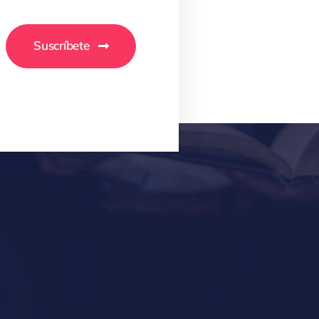
Suscríbete