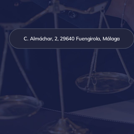
C. Almáchar, 2, 29640 Fuengirola, Málaga