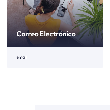
Correo Electrónico
email