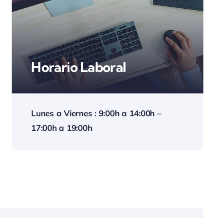
Horario Laboral
Lunes a Viernes : 9:00h a 14:00h –
17:00h a 19:00h